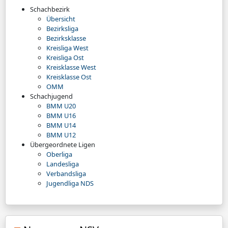
Schachbezirk
Übersicht
Bezirksliga
Bezirksklasse
Kreisliga West
Kreisliga Ost
Kreisklasse West
Kreisklasse Ost
OMM
Schachjugend
BMM U20
BMM U16
BMM U14
BMM U12
Übergeordnete Ligen
Oberliga
Landesliga
Verbandsliga
Jugendliga NDS