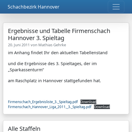
Schachbezirk Hannover
Ergebnisse und Tabelle Firmenschach
Hannover 3. Spieltag
20. Juni 2011 von
Mathias Gehrke
im Anhang findet Ihr den aktuellen Tabellenstand
und die Ergebnisse des 3. Spieltages, der im
„Sparkassenturm“
am Raschplatz in Hannover stattgefunden hat.
Firmenschach_Ergebnisliste_3._Spieltag.pdf
Download
Firmenschach_Hannover_Liga_2011,_3._Spieltag.pdf
Download
Alle Staffeln