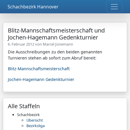
Schachbezirk Hannover
Blitz-Mannschaftsmeisterschaft und
Jochen-Hagemann Gedenkturnier
6. Februar 2012 von
Marcel Jünemann
Die Ausschreibungen zu den beiden genannten
Turnieren stehen ab sofort zum Abruf bereit:
Blitz-Mannschaftsmeisterschaft
Jochen-Hagemann Gedenkturnier
Alle Staffeln
Schachbezirk
Übersicht
Bezirksliga