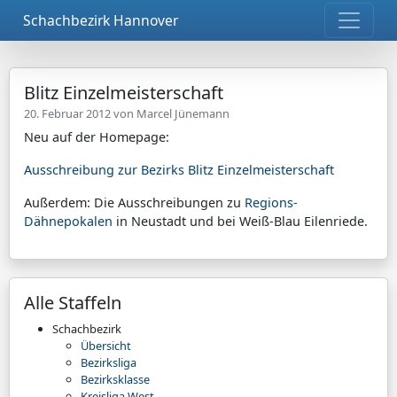
Schachbezirk Hannover
Blitz Einzelmeisterschaft
20. Februar 2012 von
Marcel Jünemann
Neu auf der Homepage:
Ausschreibung zur Bezirks Blitz Einzelmeisterschaft
Außerdem: Die Ausschreibungen zu
Regions-
Dähnepokalen
in Neustadt und bei Weiß-Blau Eilenriede.
Alle Staffeln
Schachbezirk
Übersicht
Bezirksliga
Bezirksklasse
Kreisliga West