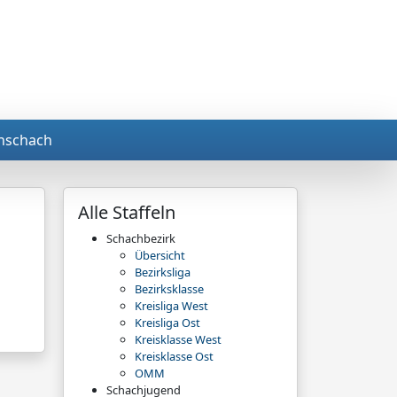
nschach
Alle Staffeln
Schachbezirk
Übersicht
Bezirksliga
Bezirksklasse
Kreisliga West
Kreisliga Ost
Kreisklasse West
Kreisklasse Ost
OMM
Schachjugend