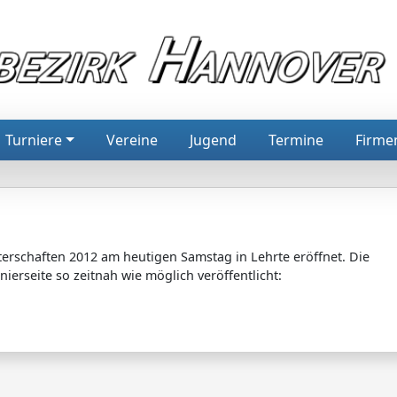
Turniere
Vereine
Jugend
Termine
Firme
terschaften 2012 am heutigen Samstag in Lehrte eröffnet. Die
erseite so zeitnah wie möglich veröffentlicht: