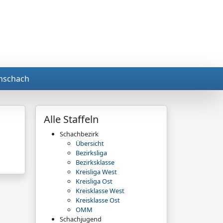
nschach
Alle Staffeln
Schachbezirk
Übersicht
Bezirksliga
Bezirksklasse
Kreisliga West
Kreisliga Ost
Kreisklasse West
Kreisklasse Ost
OMM
Schachjugend