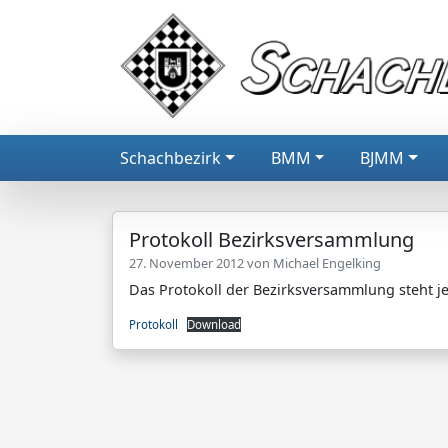
Schachbezirk
BMM
BJMM
Protokoll Bezirksversammlung
27. November 2012 von
Michael Engelking
Das Protokoll der Bezirksversammlung steht je
Protokoll
Download