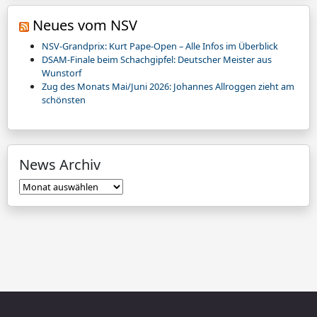
Neues vom NSV
NSV-Grandprix: Kurt Pape-Open – Alle Infos im Überblick
DSAM-Finale beim Schachgipfel: Deutscher Meister aus
Wunstorf
Zug des Monats Mai/Juni 2026: Johannes Allroggen zieht am
schönsten
News Archiv
News
Archiv