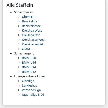
Alle Staffeln
Schachbezirk
Übersicht
Bezirksliga
Bezirksklasse
Kreisliga West
Kreisliga Ost
Kreisklasse West
Kreisklasse Ost
OMM
Schachjugend
BMM U20
BMM U16
BMM U14
BMM U12
Übergeordnete Ligen
Oberliga
Landesliga
Verbandsliga
Jugendliga NDS