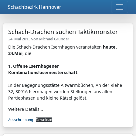
Schachbezirk Hannover
Schach-Drachen suchen Taktikmonster
24. Mai 2013 von
Michael Gründer
Die Schach-Drachen Isernhagen veranstalten
heute,
24.Mai
, die
1. Offene Isernhagener
Kombinationslösemeisterschaft
In der Begegnungsstätte Altwarmbüchen, An der Riehe
32, 30916 Isernhagen werden Stellungen aus allen
Partiephasen und kleine Rätsel gelöst.
Weitere Details…
Ausschreibung
Download