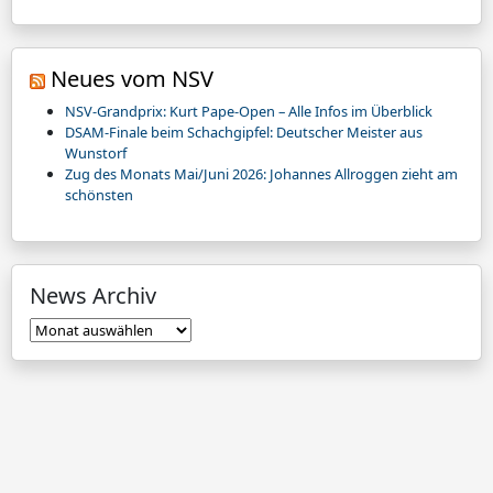
Neues vom NSV
NSV-Grandprix: Kurt Pape-Open – Alle Infos im Überblick
DSAM-Finale beim Schachgipfel: Deutscher Meister aus
Wunstorf
Zug des Monats Mai/Juni 2026: Johannes Allroggen zieht am
schönsten
News Archiv
News
Archiv