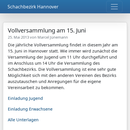
Schachbezirk Hannover
Vollversammlung am 15. Juni
25. Mai 2013 von
Marcel Jünemann
Die jährliche Vollversammlung findet in diesem Jahr am
15. Juni in Hannover statt. Wie immer wird zunächst die
Versammlung der Jugend um 11 Uhr durchgeführt und
im Anschluss um 14 Uhr die Versammlung des
Schachbezirks. Die Vollversammlung ist eine sehr gute
Möglichkeit sich mit den anderen Vereinen des Bezirks
auszutauschen und Anregungen für die eigene
Vereinsarbeit zu bekommen.
Einladung Jugend
Einladung Erwachsene
Alle Unterlagen