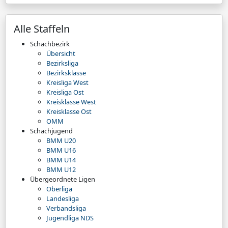
Alle Staffeln
Schachbezirk
Übersicht
Bezirksliga
Bezirksklasse
Kreisliga West
Kreisliga Ost
Kreisklasse West
Kreisklasse Ost
OMM
Schachjugend
BMM U20
BMM U16
BMM U14
BMM U12
Übergeordnete Ligen
Oberliga
Landesliga
Verbandsliga
Jugendliga NDS