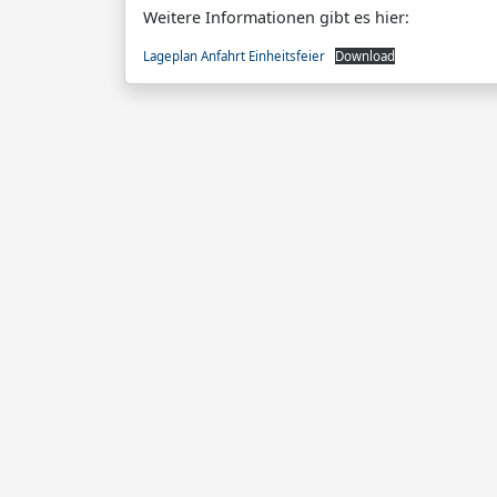
Weitere Informationen gibt es hier:
Lageplan Anfahrt Einheitsfeier
Download