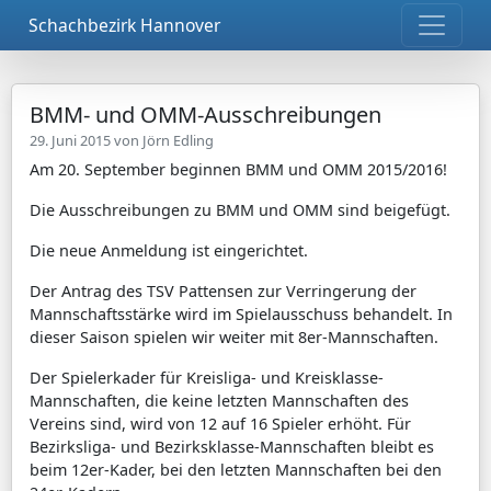
Schachbezirk Hannover
BMM- und OMM-Ausschreibungen
29. Juni 2015 von
Jörn Edling
Am 20. September beginnen BMM und OMM 2015/2016!
Die Ausschreibungen zu BMM und OMM sind beigefügt.
Die neue Anmeldung ist eingerichtet.
Der Antrag des TSV Pattensen zur Verringerung der
Mannschaftsstärke wird im Spielausschuss behandelt. In
dieser Saison spielen wir weiter mit 8er-Mannschaften.
Der Spielerkader für Kreisliga- und Kreisklasse-
Mannschaften, die keine letzten Mannschaften des
Vereins sind, wird von 12 auf 16 Spieler erhöht. Für
Bezirksliga- und Bezirksklasse-Mannschaften bleibt es
beim 12er-Kader, bei den letzten Mannschaften bei den