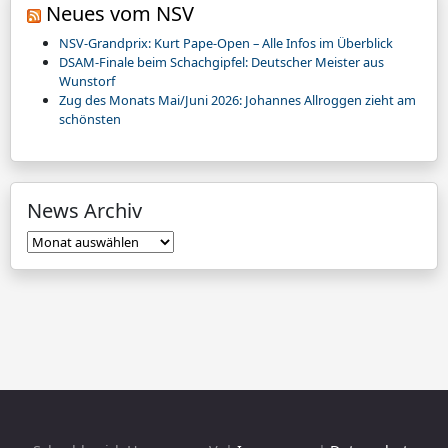
Neues vom NSV
NSV-Grandprix: Kurt Pape-Open – Alle Infos im Überblick
DSAM-Finale beim Schachgipfel: Deutscher Meister aus
Wunstorf
Zug des Monats Mai/Juni 2026: Johannes Allroggen zieht am
schönsten
News Archiv
News
Archiv