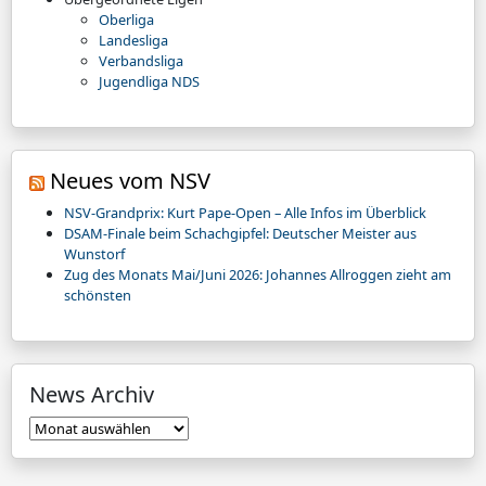
Oberliga
Landesliga
Verbandsliga
Jugendliga NDS
Neues vom NSV
NSV-Grandprix: Kurt Pape-Open – Alle Infos im Überblick
DSAM-Finale beim Schachgipfel: Deutscher Meister aus
Wunstorf
Zug des Monats Mai/Juni 2026: Johannes Allroggen zieht am
schönsten
News Archiv
News
Archiv