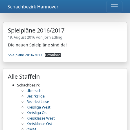
Schachbezirk Hannover
Spielpläne 2016/2017
19. August 2016 von
Jörn Edling
Die neuen Spielpläne sind da!
Spielpläne 2016/2017
Download
Alle Staffeln
Schachbezirk
Übersicht
Bezirksliga
Bezirksklasse
Kreisliga West
Kreisliga Ost
Kreisklasse West
Kreisklasse Ost
OMM