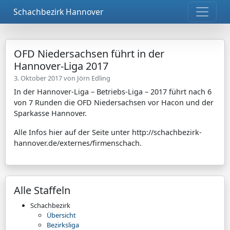
Schachbezirk Hannover
OFD Niedersachsen führt in der
Hannover-Liga 2017
3. Oktober 2017 von
Jörn Edling
In der Hannover-Liga – Betriebs-Liga – 2017 führt nach 6
von 7 Runden die OFD Niedersachsen vor Hacon und der
Sparkasse Hannover.
Alle Infos hier auf der Seite unter http://schachbezirk-
hannover.de/externes/firmenschach.
Alle Staffeln
Schachbezirk
Übersicht
Bezirksliga