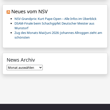
Neues vom NSV
NSV-Grandprix: Kurt Pape-Open – Alle Infos im Überblick
DSAM-Finale beim Schachgipfel: Deutscher Meister aus
Wunstorf
Zug des Monats Mai/Juni 2026: Johannes Allroggen zieht am
schönsten
News Archiv
News
Archiv