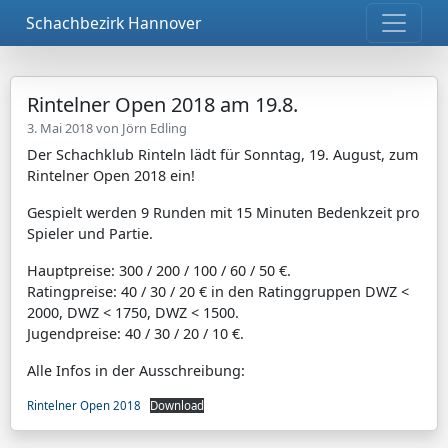
Schachbezirk Hannover
Rintelner Open 2018 am 19.8.
3. Mai 2018 von
Jörn Edling
Der Schachklub Rinteln lädt für Sonntag, 19. August, zum
Rintelner Open 2018 ein!
Gespielt werden 9 Runden mit 15 Minuten Bedenkzeit pro
Spieler und Partie.
Hauptpreise: 300 / 200 / 100 / 60 / 50 €.
Ratingpreise: 40 / 30 / 20 € in den Ratinggruppen DWZ <
2000, DWZ < 1750, DWZ < 1500.
Jugendpreise: 40 / 30 / 20 / 10 €.
Alle Infos in der Ausschreibung:
Rintelner Open 2018
Download