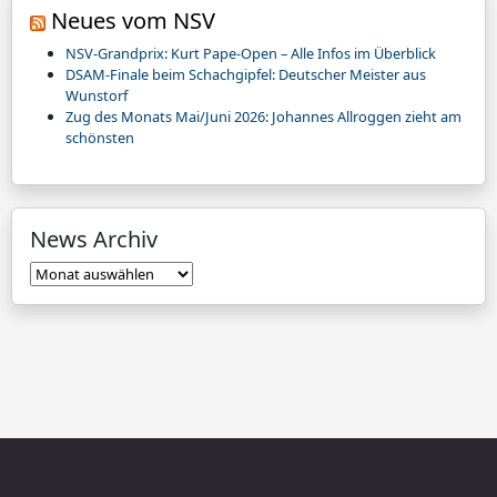
Neues vom NSV
NSV-Grandprix: Kurt Pape-Open – Alle Infos im Überblick
DSAM-Finale beim Schachgipfel: Deutscher Meister aus
Wunstorf
Zug des Monats Mai/Juni 2026: Johannes Allroggen zieht am
schönsten
News Archiv
News
Archiv