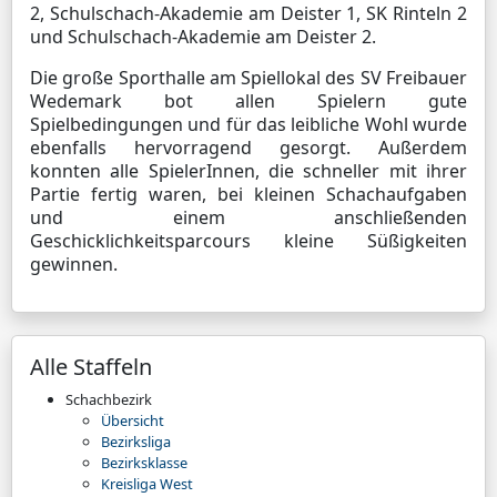
2, Schulschach-Akademie am Deister 1, SK Rinteln 2
und Schulschach-Akademie am Deister 2.
Die große Sporthalle am Spiellokal des SV Freibauer
Wedemark bot allen Spielern gute
Spielbedingungen und für das leibliche Wohl wurde
ebenfalls hervorragend gesorgt. Außerdem
konnten alle SpielerInnen, die schneller mit ihrer
Partie fertig waren, bei kleinen Schachaufgaben
und einem anschließenden
Geschicklichkeitsparcours kleine Süßigkeiten
gewinnen.
Alle Staffeln
Schachbezirk
Übersicht
Bezirksliga
Bezirksklasse
Kreisliga West