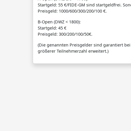
Startgeld: 55 €/FIDE-GM sind startgeldfrei. S
Preisgeld: 1000/600/300/200/100 €.
B-Open (DWZ < 1800):
Startgeld: 45 €
Preisgeld: 300/200/100/50€.
(Die genannten Preisgelder sind garantiert be
größerer Teilnehmerzahl erweitert.)