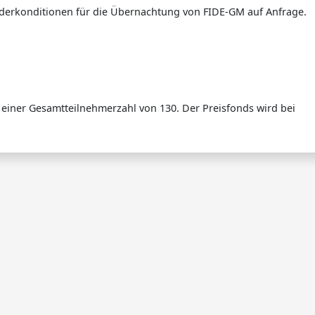
onderkonditionen für die Übernachtung von FIDE-GM auf Anfrage.
i einer Gesamtteilnehmerzahl von 130. Der Preisfonds wird bei