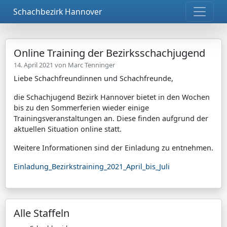
Schachbezirk Hannover
Online Training der Bezirksschachjugend
14. April 2021 von
Marc Tenninger
Liebe Schachfreundinnen und Schachfreunde,
die Schachjugend Bezirk Hannover bietet in den Wochen
bis zu den Sommerferien wieder einige
Trainingsveranstaltungen an. Diese finden aufgrund der
aktuellen Situation online statt.
Weitere Informationen sind der Einladung zu entnehmen.
Einladung_Bezirkstraining_2021_April_bis_Juli
Alle Staffeln