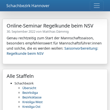
Schachbezirk Hannover
Online-Seminar Regelkunde beim NSV
30. September 2022 von
Matthias Dämmig
Genau rechtzeitig zum Start der Mannschaftssaison,
besonders empfehlenswert für Mannschaftsführer:innen
und solche, die es werden wollen:
Saisonvorbereitung:
Regelkunde beim NSV
Alle Staffeln
Schachbezirk
Übersicht
Bezirksliga
Bezirksklasse
Kreisliga West
Kreisliga Ost