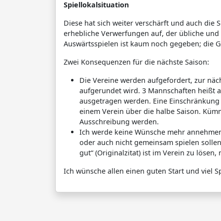
Spiellokalsituation
Diese hat sich weiter verschärft und auch die
erhebliche Verwerfungen auf, der übliche und 
Auswärtsspielen ist kaum noch gegeben; die G
Zwei Konsequenzen für die nächste Saison:
Die Vereine werden aufgefordert, zur näch
aufgerundet wird. 3 Mannschaften heißt a
ausgetragen werden. Eine Einschränkung zu
einem Verein über die halbe Saison. Kümme
Ausschreibung werden.
Ich werde keine Wünsche mehr annehmen,
oder auch nicht gemeinsam spielen sollen,
gut“ (Originalzitat) ist im Verein zu lösen,
Ich wünsche allen einen guten Start und viel S