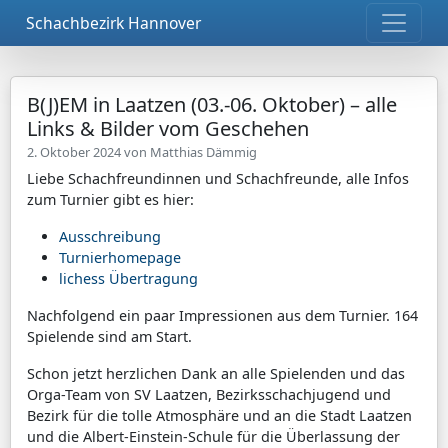
Schachbezirk Hannover
B(J)EM in Laatzen (03.-06. Oktober) – alle
Links & Bilder vom Geschehen
2. Oktober 2024 von
Matthias Dämmig
Liebe Schachfreundinnen und Schachfreunde, alle Infos
zum Turnier gibt es hier:
Ausschreibung
Turnierhomepage
lichess Übertragung
Nachfolgend ein paar Impressionen aus dem Turnier. 164
Spielende sind am Start.
Schon jetzt herzlichen Dank an alle Spielenden und das
Orga-Team von SV Laatzen, Bezirksschachjugend und
Bezirk für die tolle Atmosphäre und an die Stadt Laatzen
und die Albert-Einstein-Schule für die Überlassung der