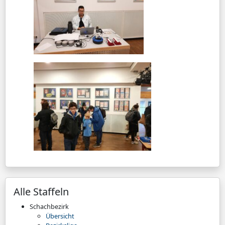
Alle Staffeln
Schachbezirk
Übersicht