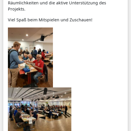
Räumlichkeiten und die aktive Unterstützung des
Projekts.
Viel Spaß beim Mitspielen und Zuschauen!