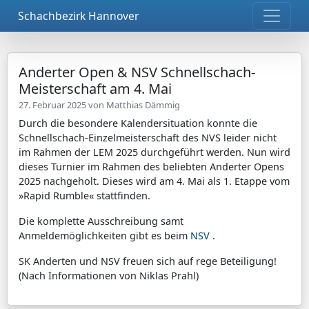
Schachbezirk Hannover
Anderter Open & NSV Schnellschach-
Meisterschaft am 4. Mai
27. Februar 2025 von
Matthias Dämmig
Durch die besondere Kalendersituation konnte die
Schnellschach-Einzelmeisterschaft des NVS leider nicht
im Rahmen der LEM 2025 durchgeführt werden. Nun wird
dieses Turnier im Rahmen des beliebten Anderter Opens
2025 nachgeholt. Dieses wird am 4. Mai als 1. Etappe vom
»Rapid Rumble« stattfinden.
Die komplette Ausschreibung samt
Anmeldemöglichkeiten gibt es beim
NSV
.
SK Anderten und NSV freuen sich auf rege Beteiligung!
(Nach Informationen von Niklas Prahl)