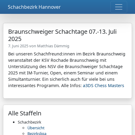
Schachbezirk Hannover
Braunschweiger Schachtage 07.-13. Juli
2025
7. Juni 2025 von
Matthias Dämmig
Bei unseren Schachfreund:innen im Bezirk Braunschweig
veranstaltet der KSV Rochade Braunschweig mit
Unterstützung des NSV die Braunschweiger Schachtage
2025 mit IM-Turnier, Open, einem Seminar und einem
Simultanturnier. Ein sicherlich auch für viele bei uns
interessantes Programm. Alle Infos:
a3DS Chess Masters
Alle Staffeln
Schachbezirk
Übersicht
Bezirksliga