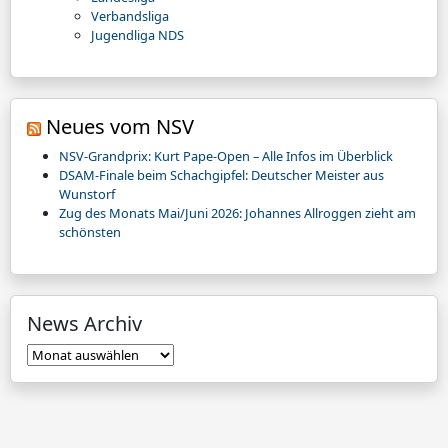
Verbandsliga
Jugendliga NDS
Neues vom NSV
NSV-Grandprix: Kurt Pape-Open – Alle Infos im Überblick
DSAM-Finale beim Schachgipfel: Deutscher Meister aus
Wunstorf
Zug des Monats Mai/Juni 2026: Johannes Allroggen zieht am
schönsten
News Archiv
News
Archiv