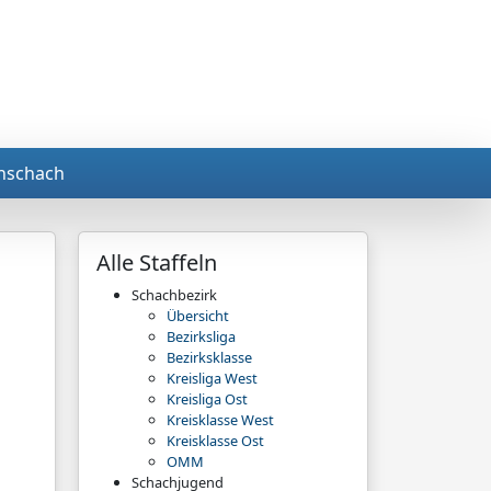
nschach
Alle Staffeln
Schachbezirk
Übersicht
Bezirksliga
Bezirksklasse
Kreisliga West
Kreisliga Ost
Kreisklasse West
Kreisklasse Ost
OMM
Schachjugend