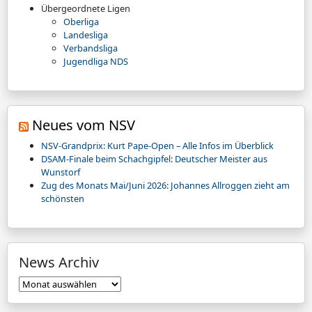
Übergeordnete Ligen
Oberliga
Landesliga
Verbandsliga
Jugendliga NDS
Neues vom NSV
NSV-Grandprix: Kurt Pape-Open – Alle Infos im Überblick
DSAM-Finale beim Schachgipfel: Deutscher Meister aus
Wunstorf
Zug des Monats Mai/Juni 2026: Johannes Allroggen zieht am
schönsten
News Archiv
News
Archiv