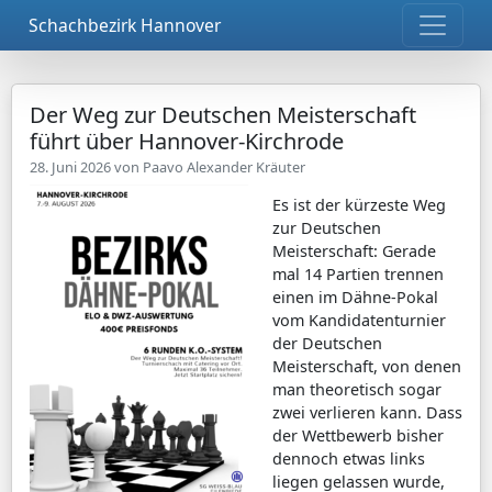
Schachbezirk Hannover
Der Weg zur Deutschen Meisterschaft
führt über Hannover-Kirchrode
28. Juni 2026 von
Paavo Alexander Kräuter
Es ist der kürzeste Weg
zur Deutschen
Meisterschaft: Gerade
mal 14 Partien trennen
einen im Dähne-Pokal
vom Kandidatenturnier
der Deutschen
Meisterschaft, von denen
man theoretisch sogar
zwei verlieren kann. Dass
der Wettbewerb bisher
dennoch etwas links
liegen gelassen wurde,