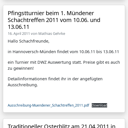
Pfingstturnier beim 1. Mündener
Schachtreffen 2011 vom 10.06. und
13.06.11
16. April 2011 von
Mathias Gehrke
Hallo Schachfreunde,
in Hannoversch-Münden findet vom 10.06.11 bis 13.06.11
ein Turnier mit DWZ Auswertung statt. Preise gibt es auch
zu gewinnen!
Detailinformationen findet ihr in der angefügten
Ausschreibung.
Ausschreibung-Muendener_Schachtreffen_2011.pdf
Download
Traditioneller Osterblitz am 21.04.2011 in