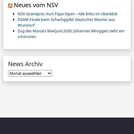
Neues vom NSV
NSV-Grandprix: Kurt Pape-Open – Alle Infos im Überblick
DSAM-Finale beim Schachgipfel: Deutscher Meister aus
Wunstorf
Zug des Monats Mai/Juni 2026: Johannes Allroggen zieht am
schönsten
News Archiv
News
Archiv