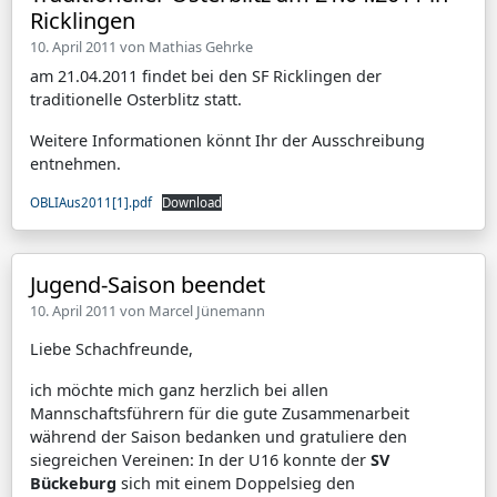
Ricklingen
10. April 2011 von
Mathias Gehrke
am 21.04.2011 findet bei den SF Ricklingen der
traditionelle Osterblitz statt.
Weitere Informationen könnt Ihr der Ausschreibung
entnehmen.
OBLIAus2011[1].pdf
Download
Jugend-Saison beendet
10. April 2011 von
Marcel Jünemann
Liebe Schachfreunde,
ich möchte mich ganz herzlich bei allen
Mannschaftsführern für die gute Zusammenarbeit
während der Saison bedanken und gratuliere den
siegreichen Vereinen: In der U16 konnte der
SV
Bückeburg
sich mit einem Doppelsieg den