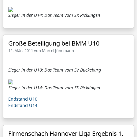
Sieger in der U14: Das Team vom SK Ricklingen
Große Beteiligung bei BMM U10
12. März 2011 von
Marcel Jünemann
Sieger in der U10: Das Team vom SV Bückeburg
Sieger in der U14: Das Team vom SK Ricklingen
Endstand U10
Endstand U14
Firmenschach Hannover Liga Ergebnis 1.